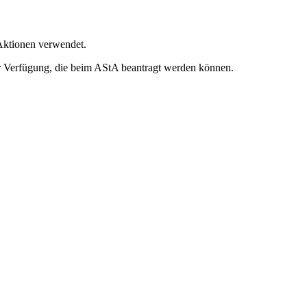
 Aktionen verwendet.
zur Verfügung, die beim AStA beantragt werden können.