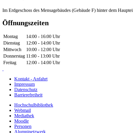
Im Erdgeschoss des Mensagebäudes (Gebäude F) hinter dem Hauptei
Öffnungszeiten
Montag
14:00 - 16:00 Uhr
Dienstag
12:00 - 14:00 Uhr
Mittwoch
10:00 - 12:00 Uhr
Donnerstag
11:00 - 13:00 Uhr
Freitag
12:00 - 14:00 Uhr
Kontakt - Anfahrt
Impressum
Datenschutz
Barrierefreiheit
Hochschulbibliothek
Webmail
Mediathek
Moodle
Personen
Alumninetzwerk