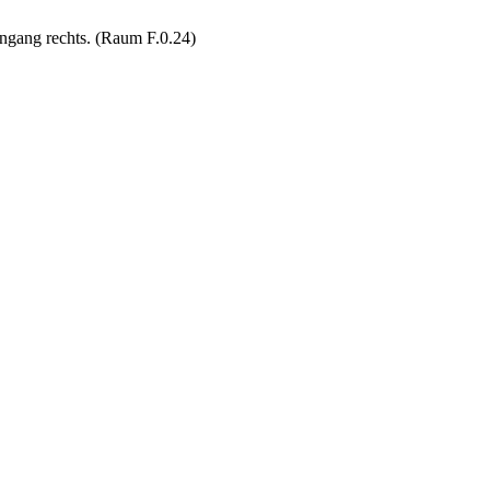
ngang rechts. (Raum F.0.24)