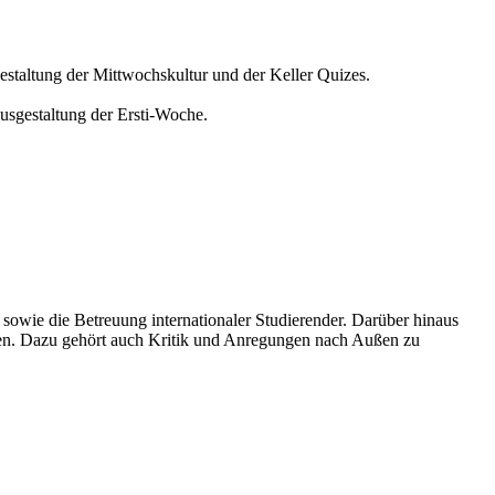
estaltung der Mittwochskultur und der Keller Quizes.
usgestaltung der Ersti-Woche.
 sowie die Betreuung internationaler Studierender. Darüber hinaus
nnen. Dazu gehört auch Kritik und Anregungen nach Außen zu