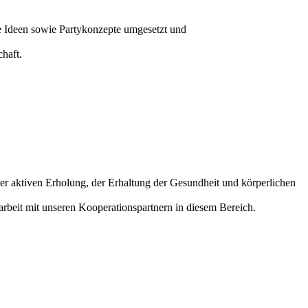
e Ideen sowie Partykonzepte umgesetzt und
haft.
der aktiven Erholung, der Erhaltung der Gesundheit und körperlichen
arbeit mit unseren Kooperationspartnern in diesem Bereich.