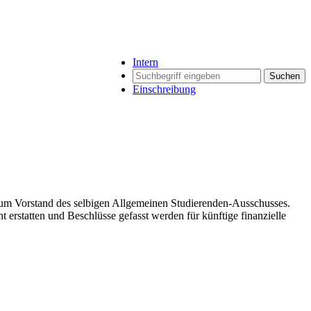
Intern
Suchen
Einschreibung
t zum Vorstand des selbigen Allgemeinen Studierenden-Ausschusses.
erstatten und Beschlüsse gefasst werden für künftige finanzielle