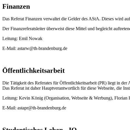
Finanzen
Das Referat Finanzen verwaltet die Gelder des AStA. Dieses wird auf 
Der Finanzreferatsleiter überweist diese Mittel und begleicht auftre
Leitung: Emil Nowak
E-Mail: astarw@th-brandenburg.de
Öffentlichkeitsarbeit
Die Tätigkeit des Referates für Öffentlichkeitsarbeit (PR) liegt in d
Das Referat ist daher Hauptverantwortlich für diese Webseite, die 
Leitung: Kevin König (Organisation, Webseite & Werbung), Florian H
E-Mail: astapr@th-brandenburg.de
Studentisches Leben - IQ