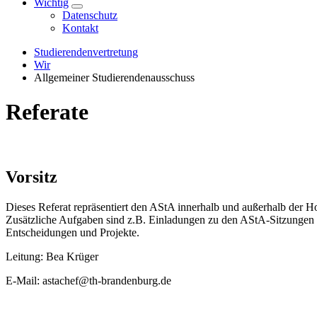
Wichtig
Datenschutz
Kontakt
Studierendenvertretung
Wir
Allgemeiner Studierendenausschuss
Referate
Vorsitz
Dieses Referat repräsentiert den AStA innerhalb und außerhalb der H
Zusätzliche Aufgaben sind z.B. Einladungen zu den AStA-Sitzungen vo
Entscheidungen und Projekte.
Leitung: Bea Krüger
E-Mail: astachef@th-brandenburg.de