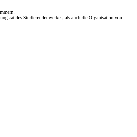
kümmern.
ungsrat des Studierendenwerkes, als auch die Organisation von